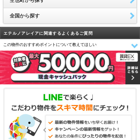
空也町から探す
全国から探す
エテルノアレイアに関連するよくあるご質問
この物件のおすすめポイントについて教えてほしい