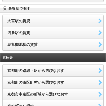
最寄駅で探す
大宮駅の賃貸
四条駅の賃貸
烏丸御池駅の賃貸
再検索
京都府の路線・駅から選びなおす
京都府の市区町村から選びなおす
京都市中京区の町域から選びなおす