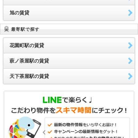
旭の賃貸
最寄駅で探す
花園町駅の賃貸
萩ノ茶屋駅の賃貸
天下茶屋駅の賃貸