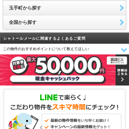
玉手町から探す
全国から探す
シャトールメールに関連するよくあるご質問
この物件のおすすめポイントについて教えてほしい