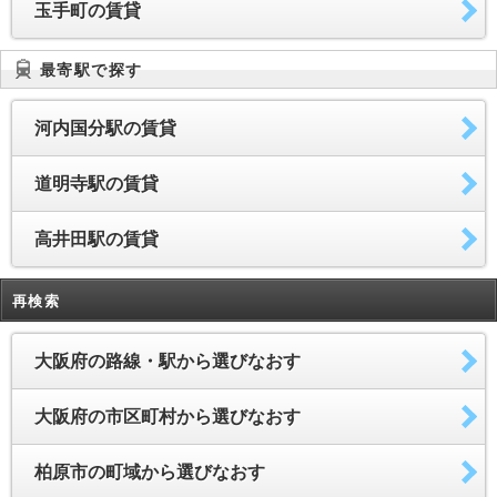
玉手町の賃貸
最寄駅で探す
河内国分駅の賃貸
道明寺駅の賃貸
高井田駅の賃貸
再検索
大阪府の路線・駅から選びなおす
大阪府の市区町村から選びなおす
柏原市の町域から選びなおす