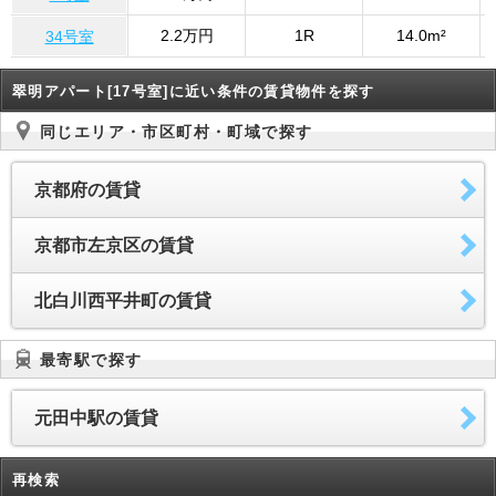
2.2万円
1R
14.0m²
34号室
翠明アパート[17号室]に近い条件の賃貸物件を探す
同じエリア・市区町村・町域で探す
京都府の賃貸
京都市左京区の賃貸
北白川西平井町の賃貸
最寄駅で探す
元田中駅の賃貸
再検索