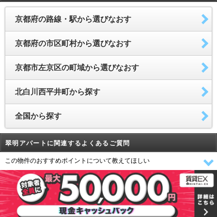
京都府の路線・駅から選びなおす
京都府の市区町村から選びなおす
京都市左京区の町域から選びなおす
北白川西平井町から探す
全国から探す
翠明アパートに関連するよくあるご質問
この物件のおすすめポイントについて教えてほしい