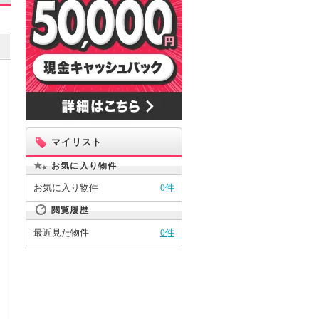
マイリスト
お気に入り物件
お気に入り物件
0件
閲覧履歴
最近見た物件
0件