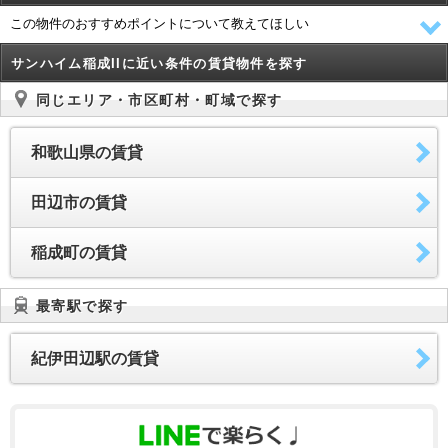
この物件のおすすめポイントについて教えてほしい
サンハイム稲成IIに近い条件の賃貸物件を探す
同じエリア・市区町村・町域で探す
和歌山県の賃貸
田辺市の賃貸
稲成町の賃貸
最寄駅で探す
紀伊田辺駅の賃貸