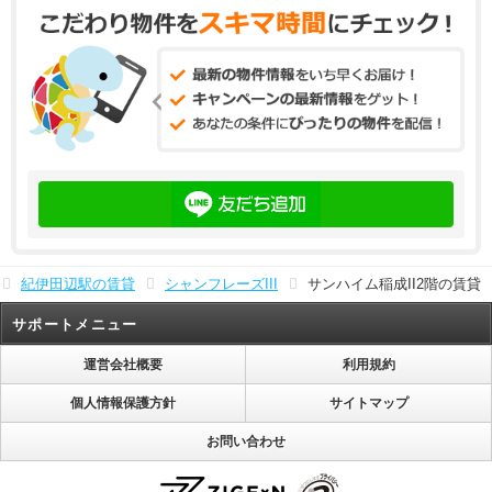
紀伊田辺駅の賃貸
シャンフレーズIII
サンハイム稲成II2階の賃貸
サポートメニュー
運営会社概要
利用規約
個人情報保護方針
サイトマップ
お問い合わせ