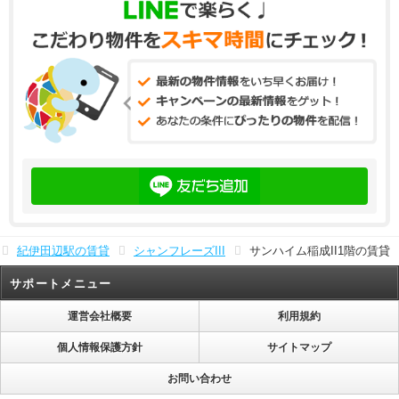
紀伊田辺駅の賃貸
シャンフレーズIII
サンハイム稲成II1階の賃貸
サポートメニュー
運営会社概要
利用規約
個人情報保護方針
サイトマップ
お問い合わせ