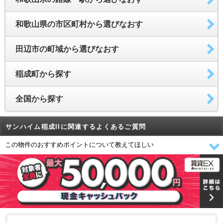
和歌山県の市区町村から選びなおす
田辺市の町域から選びなおす
稲成町から探す
全国から探す
サンハイム稲成IIに関連するよくあるご質問
この物件のおすすめポイントについて教えてほしい