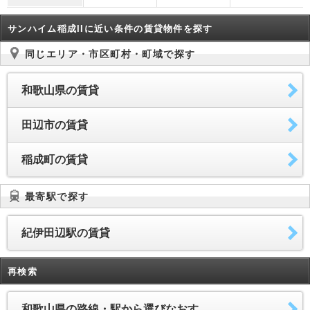
サンハイム稲成IIに近い条件の賃貸物件を探す
同じエリア・市区町村・町域で探す
和歌山県の賃貸
田辺市の賃貸
稲成町の賃貸
最寄駅で探す
紀伊田辺駅の賃貸
再検索
和歌山県の路線・駅から選びなおす