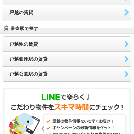
戸越の賃貸
最寄駅で探す
戸越駅の賃貸
戸越銀座駅の賃貸
戸越公園駅の賃貸