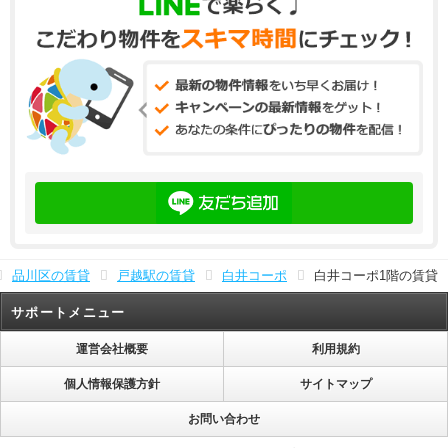
品川区の賃貸
戸越駅の賃貸
白井コーポ
白井コーポ1階の賃貸
サポートメニュー
運営会社概要
利用規約
個人情報保護方針
サイトマップ
お問い合わせ