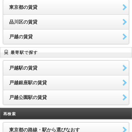
東京都の賃貸
品川区の賃貸
戸越の賃貸
最寄駅で探す
戸越駅の賃貸
戸越銀座駅の賃貸
戸越公園駅の賃貸
再検索
東京都の路線・駅から選びなおす