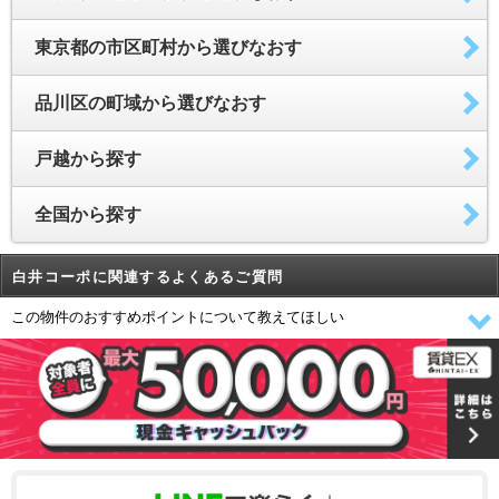
東京都の市区町村から選びなおす
品川区の町域から選びなおす
戸越から探す
全国から探す
白井コーポに関連するよくあるご質問
この物件のおすすめポイントについて教えてほしい