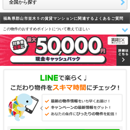
全国から探す
福島県郡山市並木５の賃貸マンションに関連するよくあるご質問
この物件のおすすめポイントについて教えてほしい