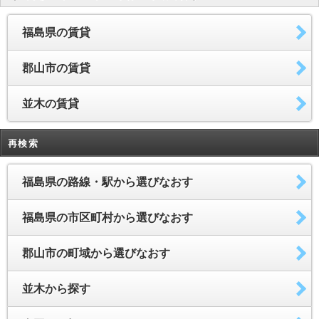
福島県の賃貸
郡山市の賃貸
並木の賃貸
再検索
福島県の路線・駅から選びなおす
福島県の市区町村から選びなおす
郡山市の町域から選びなおす
並木から探す