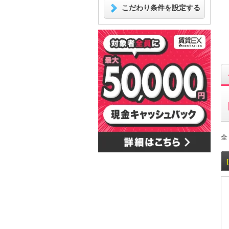
こだわり条件を設定する
全