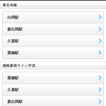
東北本線
白岡駅
新白岡駅
久喜駅
栗橋駅
湘南新宿ライン宇須
栗橋駅
久喜駅
新白岡駅