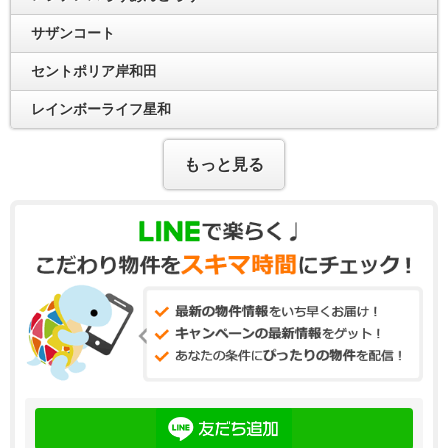
サザンコート
セントポリア岸和田
レインボーライフ星和
もっと見る