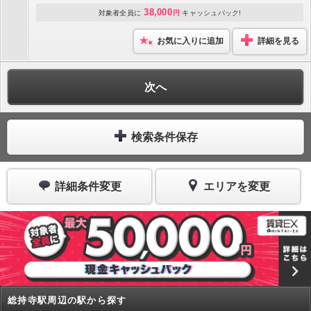
38,000
対象者全員に
円
キャッシュバック!
お気に入りに追加
詳細を見る
次へ
検索条件保存
詳細条件変更
エリアを変更
総持寺駅周辺の駅から探す