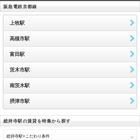
阪急電鉄京都線
上牧駅
高槻市駅
富田駅
茨木市駅
南茨木駅
摂津市駅
総持寺駅の賃貸を特集から探す
総持寺駅×こだわり条件