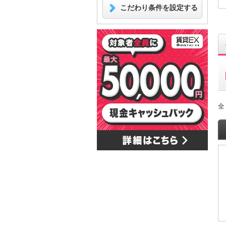
こだわり条件を設定する
全