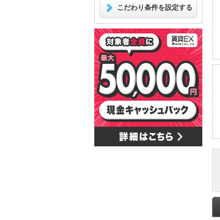
こだわり条件を設定する