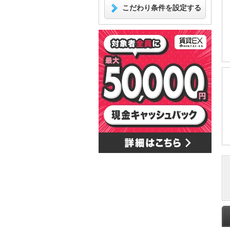
こだわり条件を設定する