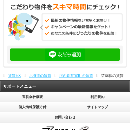
賃貸EX
北海道の賃貸
河西郡芽室町の賃貸
芽室駅の賃貸
サポートメニュー
運営会社概要
利用規約
個人情報保護方針
サイトマップ
お問い合わせ