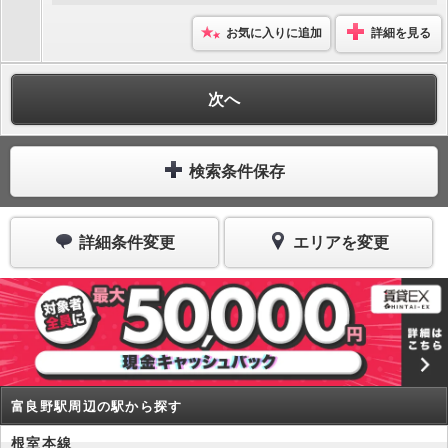
お気に入りに追加
詳細を見る
次へ
検索条件保存
詳細条件変更
エリアを変更
富良野駅周辺の駅から探す
根室本線