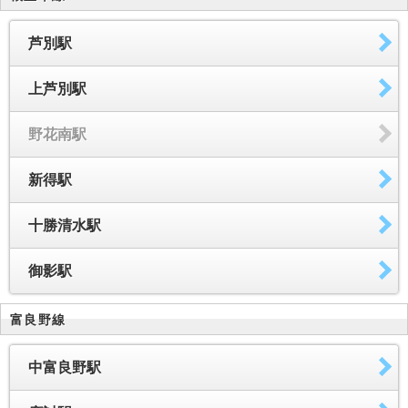
芦別駅
上芦別駅
野花南駅
新得駅
十勝清水駅
御影駅
富良野線
中富良野駅