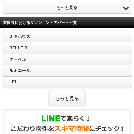
もっと見る
富良野におけるマンション・アパート一覧
ミキハウス
BELLE B
オーベル
ルミエール
LEI
もっと見る