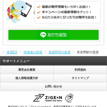
賃貸EX
北海道の賃貸
富良野市の賃貸
富良野駅の賃貸
サポートメニュー
運営会社概要
利用規約
個人情報保護方針
サイトマップ
お問い合わせ
株式会社じげんは「プライバシーマーク」使用許諾事業者として認定されています。