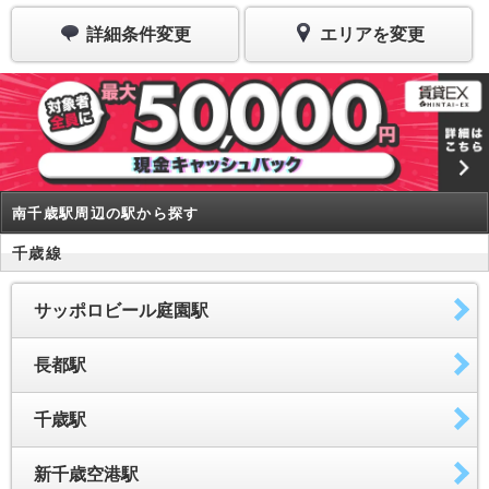
詳細条件変更
エリアを変更
南千歳駅周辺の駅から探す
千歳線
サッポロビール庭園駅
長都駅
千歳駅
新千歳空港駅