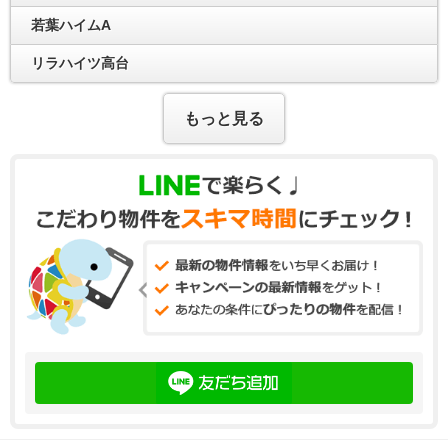
若葉ハイムA
リラハイツ高台
もっと見る