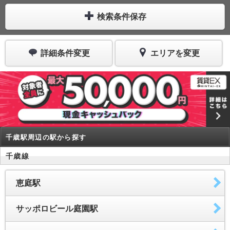
検索条件保存
詳細条件変更
エリアを変更
千歳駅周辺の駅から探す
千歳線
恵庭駅
サッポロビール庭園駅