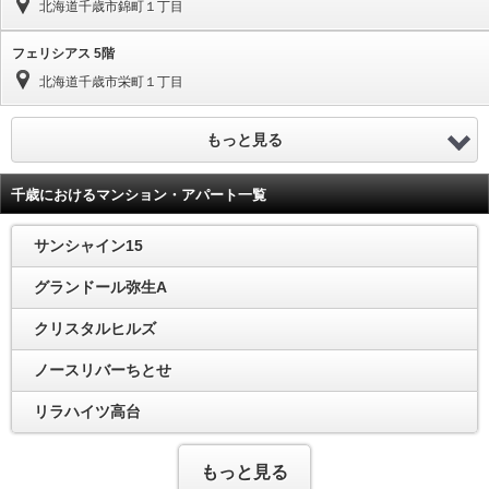
北海道千歳市錦町１丁目
フェリシアス 5階
北海道千歳市栄町１丁目
もっと見る
千歳におけるマンション・アパート一覧
サンシャイン15
グランドール弥生A
クリスタルヒルズ
ノースリバーちとせ
リラハイツ高台
もっと見る