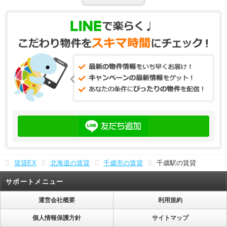
賃貸EX
北海道の賃貸
千歳市の賃貸
千歳駅の賃貸
サポートメニュー
運営会社概要
利用規約
個人情報保護方針
サイトマップ