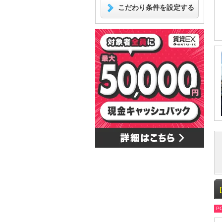
こだわり条件を設定する
PO