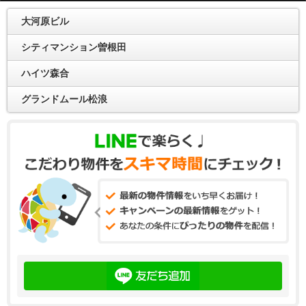
大河原ビル
シティマンション曽根田
ハイツ森合
グランドムール松浪