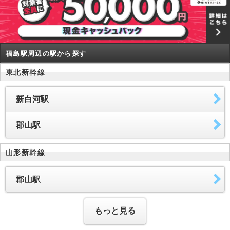
福島駅周辺の駅から探す
東北新幹線
新白河駅
郡山駅
山形新幹線
郡山駅
もっと見る