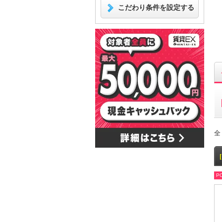
こだわり条件を設定する
全
PO