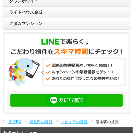
タウンホワイト
ライトハウス金成
アダムマンション
賃貸EX
福島県の賃貸
いわき市の賃貸
湯本駅の賃貸
サポートメニュー