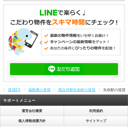
賃貸EX
福島県の賃貸
西白河郡矢吹町の賃貸
矢吹駅の賃貸
サポートメニュー
運営会社概要
利用規約
個人情報保護方針
サイトマップ