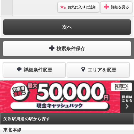
お気に入りに追加
詳細を見る
次へ
検索条件保存
詳細条件変更
エリアを変更
矢吹駅周辺の駅から探す
東北本線