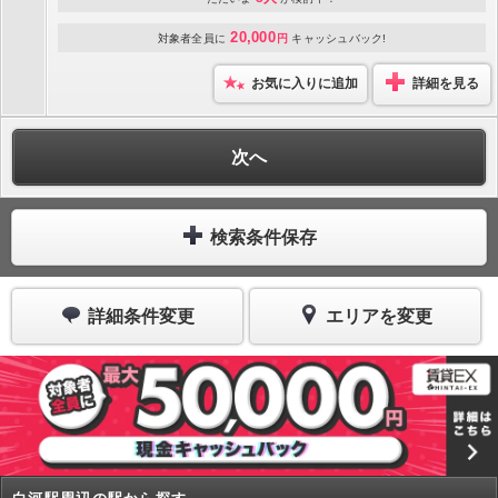
20,000
対象者全員に
円
キャッシュバック!
お気に入りに追加
詳細を見る
次へ
検索条件保存
詳細条件変更
エリアを変更