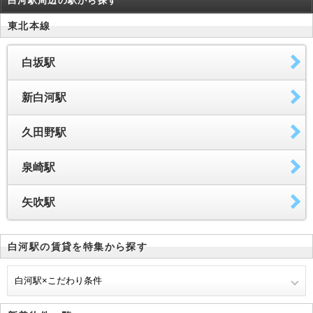
白河駅周辺の駅から探す
東北本線
白坂駅
新白河駅
久田野駅
泉崎駅
矢吹駅
白河駅の賃貸を特集から探す
白河駅×こだわり条件