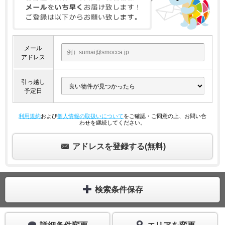
メール
アドレス
引っ越し
予定日
利用規約
および
個人情報の取扱いについて
をご確認・ご同意の上、お問い合
わせを継続してください。
アドレスを登録する(無料)
検索条件保存