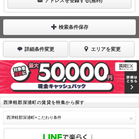
アドレスを登録する(無料)
検索条件保存
詳細条件変更
エリアを変更
西津軽郡深浦町の賃貸を特集から探す
西津軽郡深浦町×こだわり条件