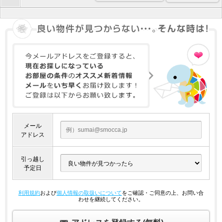
メール
アドレス
引っ越し
予定日
利用規約
および
個人情報の取扱いについて
をご確認・ご同意の上、お問い合
わせを継続してください。