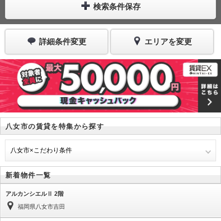
検索条件保存
詳細条件変更
エリアを変更
八女市の賃貸を特集から探す
八女市×こだわり条件
新着物件一覧
アルカンシエルⅡ 2階
福岡県八女市吉田