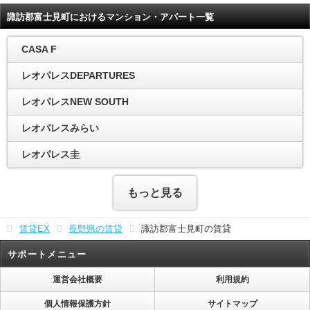
諏訪郡富士見町におけるマンション・アパート一覧
CASA F
レオパレスDEPARTURES
レオパレスNEW SOUTH
レオパレスみらい
レオパレス圭
もっと見る
賃貸EX
長野県の賃貸
諏訪郡富士見町の賃貸
サポートメニュー
運営会社概要
利用規約
個人情報保護方針
サイトマップ