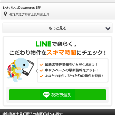
レオパレスDepartures 1階
長野県諏訪郡富士見町富士見
もっと見る
諏訪郡富士見町周辺の市区町村から探す