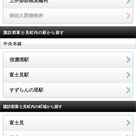
上伊那郡南箕輪村
南佐久郡南牧村
諏訪郡富士見町内の駅から探す
中央本線
信濃境駅
富士見駅
すずらんの里駅
諏訪郡富士見町内の町域から探す
富士見