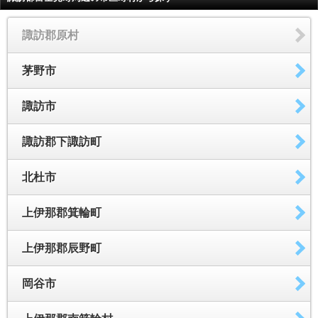
諏訪郡原村
茅野市
諏訪市
諏訪郡下諏訪町
北杜市
上伊那郡箕輪町
上伊那郡辰野町
岡谷市