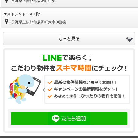
長野県上伊那郡辰野町中央
エストシャトーＡ 1階
長野県上伊那郡辰野町大字伊那富
もっと見る