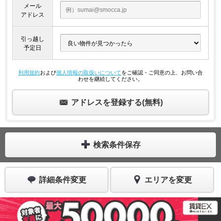
メール
アドレス
引っ越し
予定日
利用規約
および
個人情報の取扱いについて
をご確認・ご同意の上、お問い合
わせを継続してください。
アドレスを登録する(無料)
検索条件保存
詳細条件変更
エリアを変更