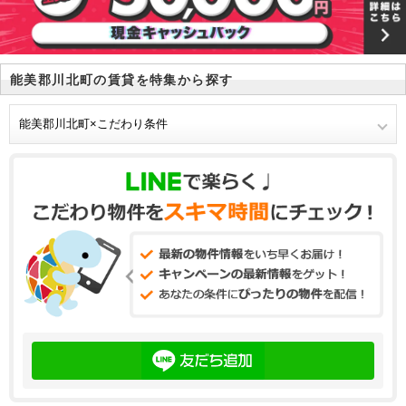
能美郡川北町の賃貸を特集から探す
能美郡川北町×こだわり条件