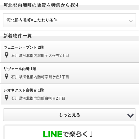
河北郡内灘町の賃貸を特集から探す
河北郡内灘町×こだわり条件
新着物件一覧
ヴェニーレ・プント 2階
石川県河北郡内灘町字大根布2丁目
リヴェール内灘 1階
石川県河北郡内灘町字鶴ケ丘1丁目
レオネクスト白帆台 1階
石川県河北郡内灘町白帆台2丁目
もっと見る