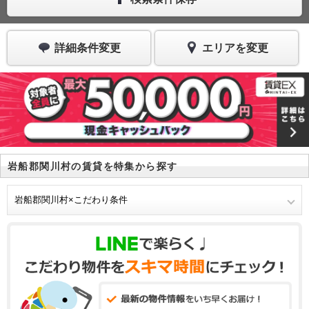
詳細条件変更
エリアを変更
岩船郡関川村の賃貸を特集から探す
岩船郡関川村×こだわり条件