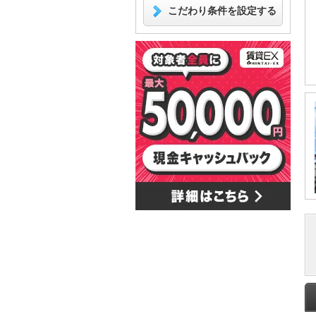
こだわり条件を設定する