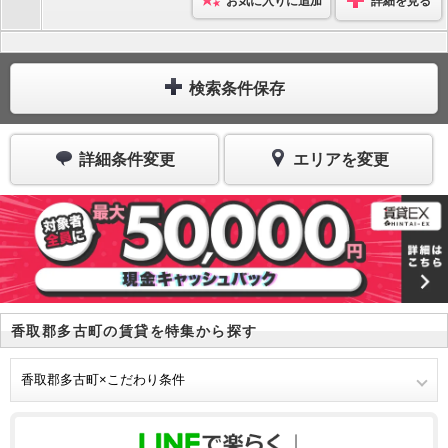
お気に入りに追加
詳細を見る
検索条件保存
詳細条件変更
エリアを変更
香取郡多古町の賃貸を特集から探す
香取郡多古町×こだわり条件