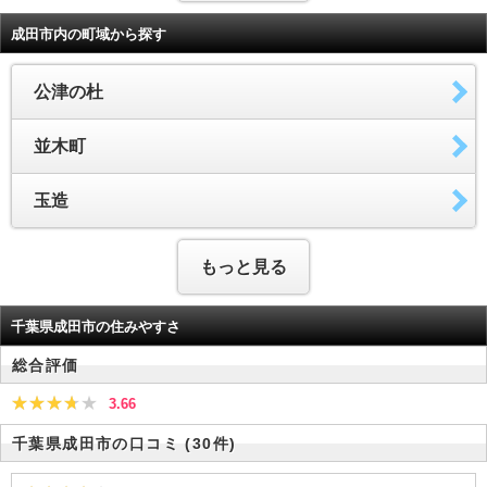
成田市内の町域から探す
公津の杜
並木町
玉造
もっと見る
千葉県成田市の住みやすさ
総合評価
3.66
千葉県成田市の口コミ
(30件)