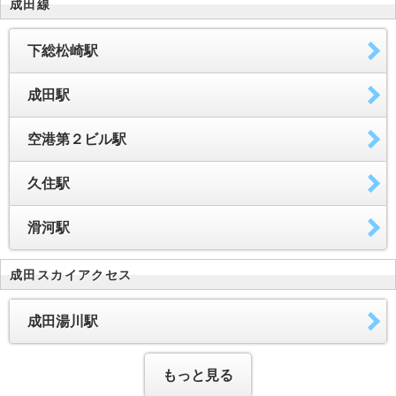
成田線
下総松崎駅
成田駅
空港第２ビル駅
久住駅
滑河駅
成田スカイアクセス
成田湯川駅
もっと見る