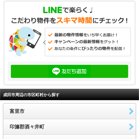
成田市周辺の市区町村から探す
富里市
印旛郡酒々井町