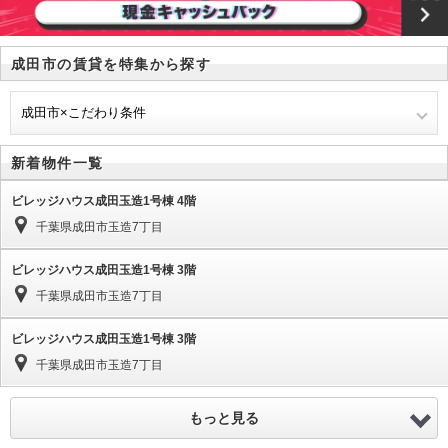
成田市の賃貸を特集から探す
成田市×こだわり条件
新着物件一覧
ビレッジハウス成田玉造1号棟 4階
千葉県成田市玉造7丁目
ビレッジハウス成田玉造1号棟 3階
千葉県成田市玉造7丁目
ビレッジハウス成田玉造1号棟 3階
千葉県成田市玉造7丁目
もっと見る