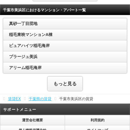
千葉市美浜区におけるマンション・アパート一覧
真砂一丁目団地
稲毛東映マンションA棟
ピュアハイツ稲毛海岸
プラージュ美浜
アリーム稲毛海岸
もっと見る
賃貸EX
千葉県の賃貸
千葉市美浜区の賃貸
サポートメニュー
運営会社概要
利用規約