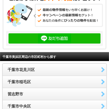
千葉市美浜区周辺の市区町村から探す
千葉市花見川区
千葉市稲毛区
習志野市
千葉市中央区