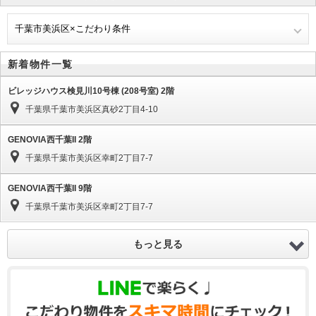
千葉市美浜区×こだわり条件
新着物件一覧
ビレッジハウス検見川10号棟 (208号室) 2階
千葉県千葉市美浜区真砂2丁目4-10
GENOVIA西千葉II 2階
千葉県千葉市美浜区幸町2丁目7-7
GENOVIA西千葉II 9階
千葉県千葉市美浜区幸町2丁目7-7
もっと見る