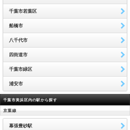
千葉市若葉区
船橋市
八千代市
四街道市
千葉市緑区
浦安市
千葉市美浜区内の駅から探す
京葉線
幕張豊砂駅