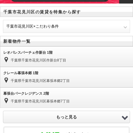
千葉市花見川区の賃貸を特集から探す
千葉市花見川区×こだわり条件
新着物件一覧
レオパレスパーチェ作新台 1階
千葉県千葉市花見川区作新台8丁目
クレール幕張本郷 1階
千葉県千葉市花見川区幕張本郷2丁目
幕張台パークレジデンス 2階
千葉県千葉市花見川区幕張本郷7丁目
もっと見る