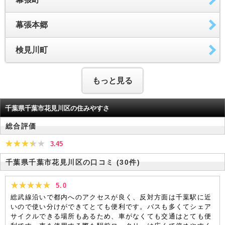
幕張本郷
検見川町
もっと見る
千葉県千葉市花見川区の住みやすさ
総合評価
3.45
千葉県千葉市花見川区の口コミ
(30件)
5.0
総武線沿いで都内へのアクセスが良く、反対方面は千葉駅に近
いので使い分けができてとても便利です。バスも多くてシェア
サイクルできる場所もあるため、車がなくても交通はとても便