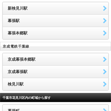
新検見川駅
幕張駅
幕張本郷駅
京成電鉄千葉線
京成幕張本郷駅
京成幕張駅
検見川駅
千葉市花見川区内の町域から探す
幕張町