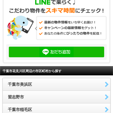
千葉市花見川区周辺の市区町村から探す
千葉市美浜区
習志野市
千葉市稲毛区