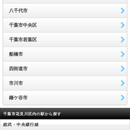
八千代市
千葉市中央区
千葉市若葉区
船橋市
四街道市
市川市
鎌ケ谷市
千葉市花見川区内の駅から探す
総武・中央緩行線