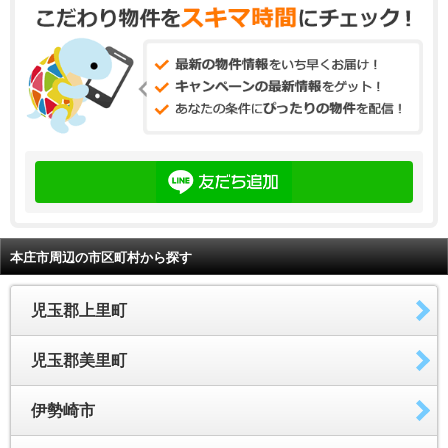
本庄市周辺の市区町村から探す
児玉郡上里町
児玉郡美里町
伊勢崎市