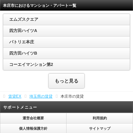
本庄市におけるマンション・アパート一覧
エムズスクエア
四方田ハイツA
パトリエ本庄
四方田ハイツB
コーエイマンション第2
もっと見る
賃貸EX
埼玉県の賃貸
本庄市の賃貸
サポートメニュー
運営会社概要
利用規約
個人情報保護方針
サイトマップ