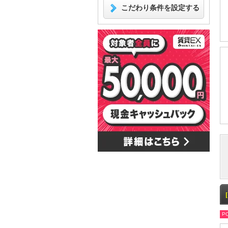
こだわり条件を設定する
PO