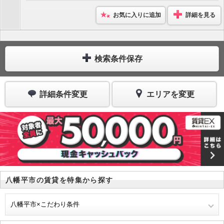
お気に入りに追加
詳細を見る
検索条件保存
詳細条件変更
エリアを変更
八幡平市の賃貸を特集から探す
八幡平市×こだわり条件