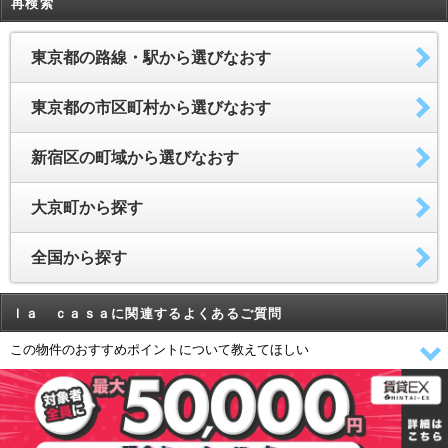
再検索
東京都の路線・駅から選びなおす
東京都の市区町村から選びなおす
新宿区の町域から選びなおす
大京町から探す
全国から探す
ｌａ ｃａｓａに関連するよくあるご質問
この物件のおすすめポイントについて教えてほしい