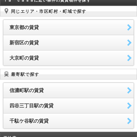
ｌａ ｃａｓａに近い条件の賃貸物件を探す
同じエリア・市区町村・町域で探す
東京都の賃貸
新宿区の賃貸
大京町の賃貸
最寄駅で探す
信濃町駅の賃貸
四谷三丁目駅の賃貸
千駄ケ谷駅の賃貸