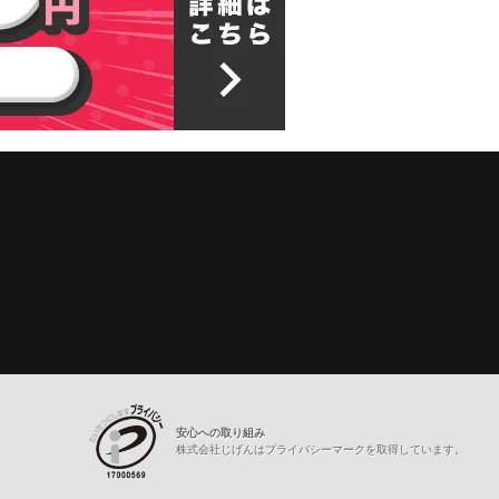
安心への取り組み
株式会社じげんはプライバシーマークを取得しています。