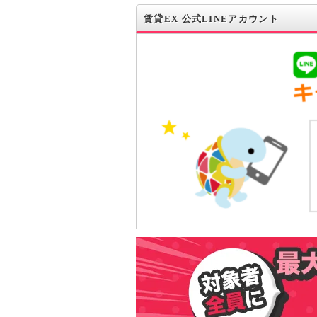
賃貸EX 公式LINEアカウント