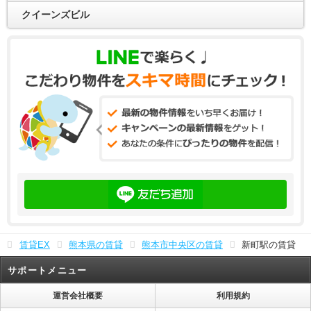
クイーンズビル
賃貸EX
熊本県の賃貸
熊本市中央区の賃貸
新町駅の賃貸
サポートメニュー
運営会社概要
利用規約