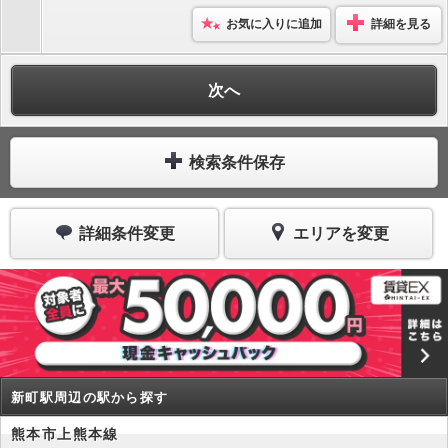
お気に入りに追加
詳細を見る
次へ
検索条件保存
詳細条件変更
エリアを変更
新町駅周辺の駅から探す
熊本市上熊本線