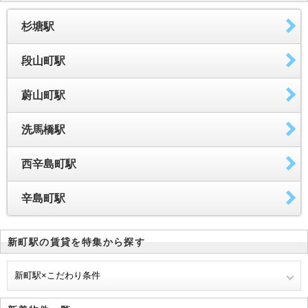
杉塘駅
段山町駅
蔚山町駅
洗馬橋駅
西辛島町駅
辛島町駅
新町駅の賃貸を特集から探す
新町駅×こだわり条件