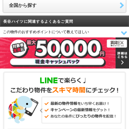
全国から探す
長谷ハイツに関連するよくあるご質問
この物件のおすすめポイントについて教えてほしい