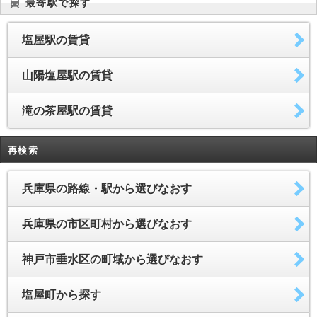
最寄駅で探す
塩屋駅の賃貸
山陽塩屋駅の賃貸
滝の茶屋駅の賃貸
再検索
兵庫県の路線・駅から選びなおす
兵庫県の市区町村から選びなおす
神戸市垂水区の町域から選びなおす
塩屋町から探す