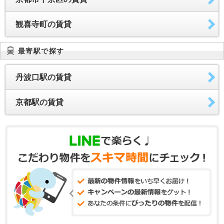
観喜寺町の賃貸
最寄駅で探す
丹波口駅の賃貸
京都駅の賃貸