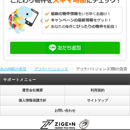
丸の内駅の賃貸
アコテパリジェンヌ
アコテパリジェンヌ3階の賃貸
サポートメニュー
運営会社概要
利用規約
個人情報保護方針
サイトマップ
お問い合わせ