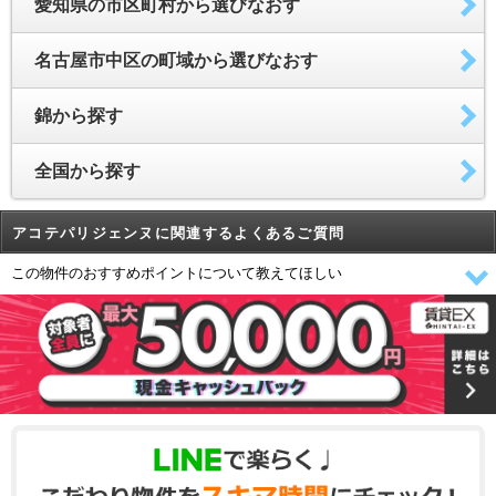
愛知県の市区町村から選びなおす
名古屋市中区の町域から選びなおす
錦から探す
全国から探す
アコテパリジェンヌに関連するよくあるご質問
この物件のおすすめポイントについて教えてほしい