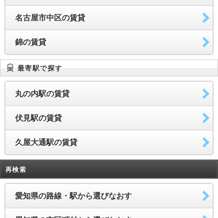
名古屋市中区の賃貸
錦の賃貸
最寄駅で探す
丸の内駅の賃貸
伏見駅の賃貸
久屋大通駅の賃貸
再検索
愛知県の路線・駅から選びなおす