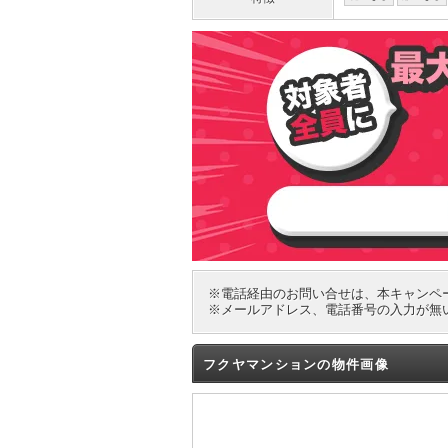
※電話経由のお問い合せは、本キャンペ
※メールアドレス、電話番号の入力が無
フクヤマンションの物件画像