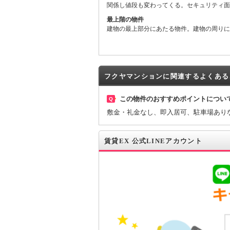
関係し値段も変わってくる。セキュリティ面
最上階の物件
建物の最上部分にあたる物件。建物の周りに
フクヤマンションに関連するよくある
この物件のおすすめポイントについ
Q
敷金・礼金なし、即入居可、駐車場あり
賃貸EX 公式LINEアカウント