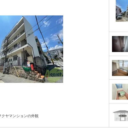
フクヤマンションの外観