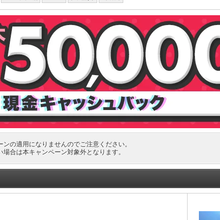
ーンの適用になりませんのでご注意ください。
い場合は本キャンペーン対象外となります。