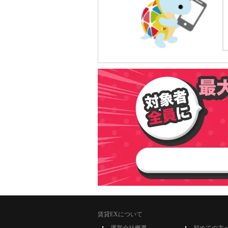
賃貸EXについて
運営会社概要
初めての方