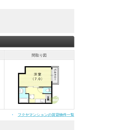
間取り図
フクヤマンションの賃貸物件一覧